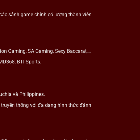
 các sảnh game chính có lượng thành viên
ution Gaming, SA Gaming, Sexy Baccarat,…
MD368, BTI Sports.
chia và Philippines.
n truyền thống với đa dạng hình thức đánh