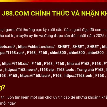
ÀO J88.COM CHÍNH THỨC VÀ NHẬN K
loạt game đổi thưởng cực kỳ xuất sắc. Các người đẹp đã cơm nư
ề nhà cái trực tuyến uy tín và đang được săn đón nhất năm 2025
hbets.net/
,
https://shbet.cruises/
,
SHBET
,
SHBET
,
SHBET
,
htt
tps://f168.run/
,
F168
,
F168
,
shbet800
,
shbet800
,
shbet800
,
,
https://f168.us/
,
F 168
,
F168
,
F168
,
Nha cai F168
,
F168
,
F
s/
,
https://f168.news/
,
f168 vip
,
f168 tools
,
Trang chủ F168
,
168
,
F168
,
https://f168.tech/
,
F168
,
https://f168.onl/
,
F168
,
g?
 thì luôn tìm kiếm một sân chơi uy tín cao để những khoảnh kh
 mỗi ngày