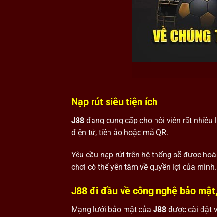
Nạp rút siêu tiện ích
J88
đang cung cấp cho hội viên rất nhiều 
điện tử, tiền ảo hoặc mã QR.
Yêu cầu nạp rút trên hệ thống sẽ được hoà
chơi có thể yên tâm về quyền lợi của mình.
J88 đi đầu về công nghệ bảo mật,
Mạng lưới bảo mật của
J88
được cài đặt v