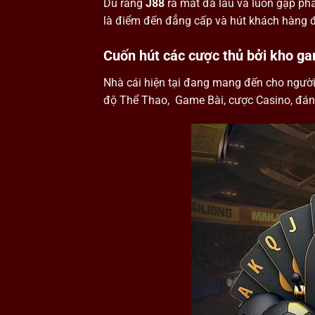
Dù rằng
J88
ra mắt đã lâu và luôn gặp phả
là điểm đến đẳng cấp và hút khách hàng 
Cuốn hút các cược thủ bởi kho g
Nhà cái hiện tại đang mang đến cho người
độ Thể Thao, Game Bài, cược Casino, đán