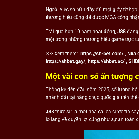
Ngoài việc sở hữu đầy đủ mọi giấy tờ hợp
thương hiệu cũng đã được MGA công nhận l
Trải qua hơn 10 năm hoạt động,
J88
đang 
một trong những thương hiệu game trực t
>>> Xem thêm:
https://sh-bet.com/
,
Nhà 
https://shbet.gay/
,
https://shbet.ac/
,
SHB
Một vài con số ấn tượng 
Thống kê đến đầu năm 2025, số lượng hội v
nhánh đặt tại hàng chục quốc gia trên thế 
J88
thực sự là một nhà cái cá cược tin cậ
lo lắng về quyền lợi cũng như sự an toàn 