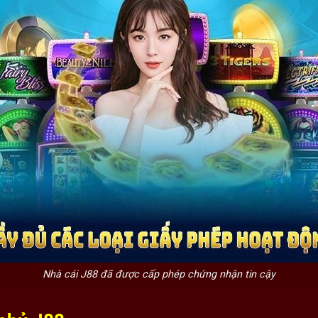
Nhà cái J88 đã được cấp phép chứng nhận tin cậy