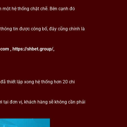
n một hệ thống chặt chẽ. Bên cạnh đó
 thông tin được công bố, đây cũng chính là
.com
,
https://shbet.group/
,
đã thiết lập xong hệ thống hơn 20 chi
i tại đơn vị, khách hàng sẽ không cần phải