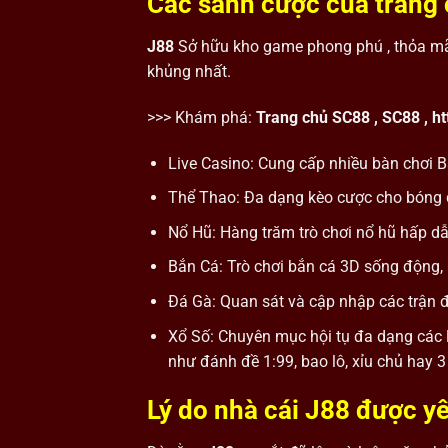
Các sảnh cược của trang
J88
Sở hữu kho game phong phú , thỏa mãn
khủng nhất.
>>> Khám phá:
Trang chủ SC88
,
SC88
,
ht
Live Casino: Cung cấp nhiều bàn chơi B
Thể Thao: Đa dạng kèo cược cho bóng đá
Nổ Hũ: Hàng trăm trò chơi nổ hũ hấp dẫ
Bắn Cá: Trò chơi bắn cá 3D sống động, 
Đá Gà: Quan sát và cập nhập các trận đ
Xổ Số: Chuyên mục hội tụ đa dạng các lo
như đánh đề 1:99, bao lô, xỉu chủ hay 3
Lý do nhà cái J88 được y