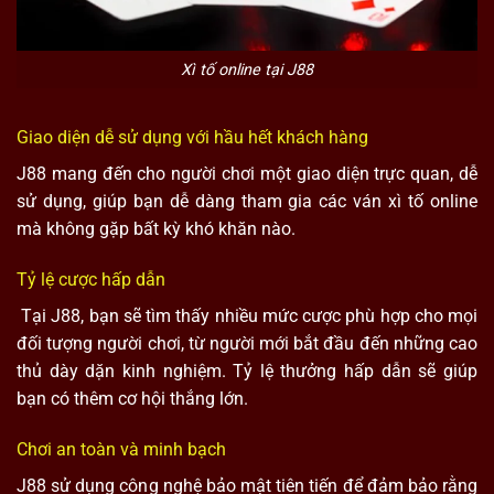
Xì tố online tại J88
Giao diện dễ sử dụng với hầu hết khách hàng
J88 mang đến cho người chơi một giao diện trực quan, dễ
sử dụng, giúp bạn dễ dàng tham gia các ván xì tố online
mà không gặp bất kỳ khó khăn nào.
Tỷ lệ cược hấp dẫn
Tại J88, bạn sẽ tìm thấy nhiều mức cược phù hợp cho mọi
đối tượng người chơi, từ người mới bắt đầu đến những cao
thủ dày dặn kinh nghiệm. Tỷ lệ thưởng hấp dẫn sẽ giúp
bạn có thêm cơ hội thắng lớn.
Chơi an toàn và minh bạch
J88 sử dụng công nghệ bảo mật tiên tiến để đảm bảo rằng