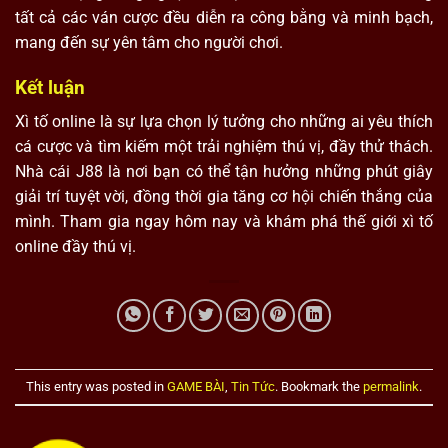
tất cả các ván cược đều diễn ra công bằng và minh bạch,
mang đến sự yên tâm cho người chơi.
Kết luận
Xì tố online là sự lựa chọn lý tưởng cho những ai yêu thích
cá cược và tìm kiếm một trải nghiệm thú vị, đầy thử thách.
Nhà cái J88 là nơi bạn có thể tận hưởng những phút giây
giải trí tuyệt vời, đồng thời gia tăng cơ hội chiến thắng của
mình. Tham gia ngay hôm nay và khám phá thế giới xì tố
online đầy thú vị.
This entry was posted in
GAME BÀI
,
Tin Tức
. Bookmark the
permalink
.