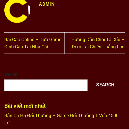
ADMIN
Bài Cào Online – Tựa Game
Hướng Dẫn Chơi Tài Xỉu –
Đỉnh Cao Tại Nhà Cái
Đem Lại Chiến Thắng Lớn
Search
SEARCH
Bài viết mới nhất
Bắn Cá H5 Đổi Thưởng – Game Đổi Thưởng 1 Vốn 4500
Lời