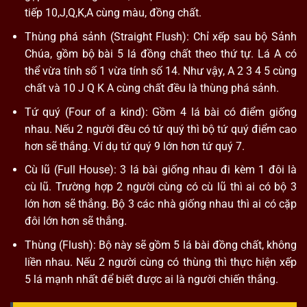
tiếp 10,J,Q,K,A cùng màu, đồng chất.
Thùng phá sảnh (Straight Flush): Chỉ xếp sau bộ Sảnh
Chúa, gồm bộ bài 5 lá đồng chất theo thứ tự. Lá A có
thể vừa tính số 1 vừa tính số 14. Như vậy, A 2 3 4 5 cùng
chất và 10 J Q K A cùng chất đều là thùng phá sảnh.
Tứ quý (Four of a kind): Gồm 4 lá bài có điểm giống
nhau. Nếu 2 người đều có tứ quý thì bộ tứ quý điểm cao
hơn sẽ thắng. Ví dụ tứ quý 9 lớn hơn tứ quý 7.
Cù lũ (Full House): 3 lá bài giống nhau đi kèm 1 đôi là
cù lũ. Trường hợp 2 người cùng có cù lũ thì ai có bộ 3
lớn hơn sẽ thắng. Bộ 3 các nhà giống nhau thì ai có cặp
đôi lớn hơn sẽ thắng.
Thùng (Flush): Bộ này sẽ gồm 5 lá bài đồng chất, không
liền nhau. Nếu 2 người cùng có thùng thì thực hiện xếp
5 lá mạnh nhất để biết được ai là người chiến thắng.