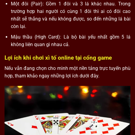
Một đôi (Pair): Gồm 1 đôi và 3 lá khác nhau. Trong
trường hợp hai người có cùng 1 đôi thì ai có đôi cao
nhất sẽ thắng và nếu không được, so đến những lá bài
còn lại.
Mậu thầu (High Card): Là bộ bài yếu nhất gồm 5 lá
không liên quan gì nhau cả.
Lợi ích khi chơi xì tố online tại cổng game
Nếu vẫn đang chọn cho mình một nền tảng trực tuyến phù
hợp, tham khảo ngay những lợi ích dưới đây.