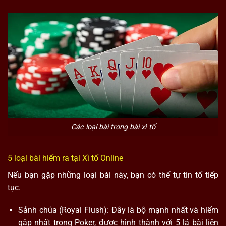
Các loại bài trong bài xì tố
5 loại bài hiếm ra tại Xì tố Online
Nếu bạn gặp những loại bài này, bạn có thể tự tin tố tiếp
tục.
Sảnh chúa (Royal Flush): Đây là bộ mạnh nhất và hiếm
gặp nhất trong Poker, được hình thành với 5 lá bài liên